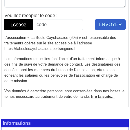
Veuillez recopier le code
:
ENVOYER
L’association « La Boule Caychacaise (805) » est responsable des
traitements opérés sur le site accessible à l’adresse
https://laboulecaychacaise.sportsregions.fr
.
Les informations recueillies font l’objet d’un traitement informatique à
des fins de suivi de votre demande de contact. Les destinataires des
données sont les membres du bureau de l'association, et/ou le cas
échéant les salariés ou les bénévoles de l’association en charge de
cette mission.
Vos données à caractère personnel sont conservées dans nos bases le
temps nécessaire au traitement de votre demande.
lire la suite...
Informations