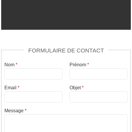
FORMULAIRE DE CONTACT
Nom
*
Prénom
*
Email
*
Objet
*
Message
*