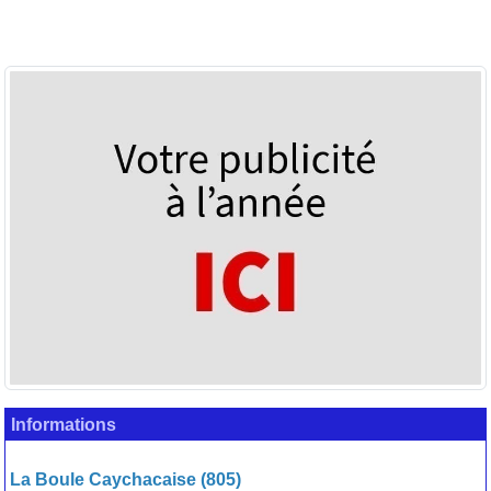
Informations
La Boule Caychacaise (805)