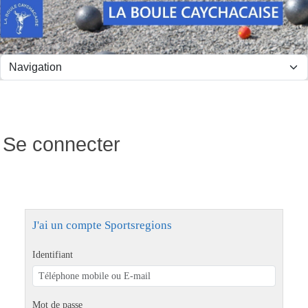
Panneau de gestion des cookies
Se connecter
J'ai un compte Sportsregions
Identifiant
Mot de passe