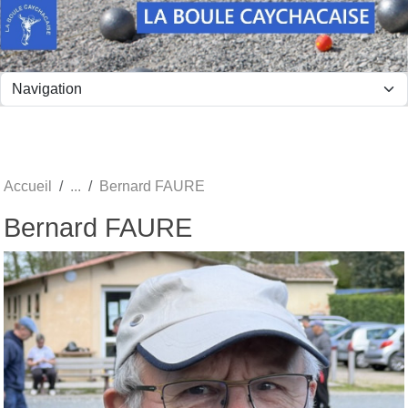
Panneau de gestion des cookies
Accueil
Bernard FAURE
Bernard FAURE