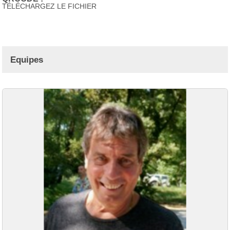
TÉLÉCHARGEZ LE FICHIER
Equipes