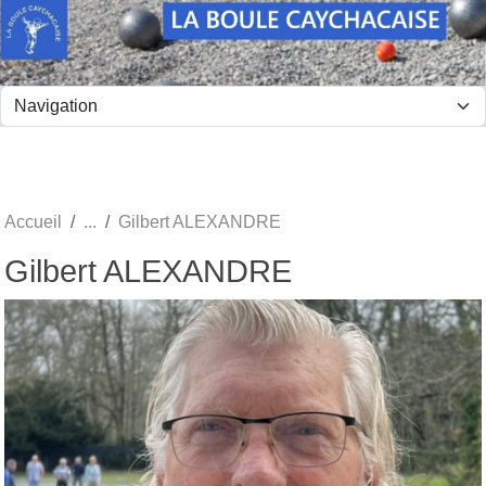
Panneau de gestion des cookies
Accueil
Gilbert ALEXANDRE
Gilbert ALEXANDRE