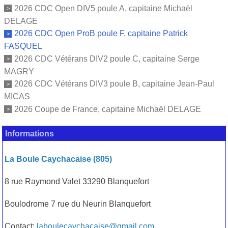
2026 CDC Open DIV5 poule A, capitaine Michaël
DELAGE
2026 CDC Open ProB poule F, capitaine Patrick
FASQUEL
2026 CDC Vétérans DIV2 poule C, capitaine Serge
MAGRY
2026 CDC Vétérans DIV3 poule B, capitaine Jean-Paul
MICAS
2026 Coupe de France, capitaine Michaël DELAGE
Informations
La Boule Caychacaise (805)
8 rue Raymond Valet 33290 Blanquefort
Boulodrome 7 rue du Neurin Blanquefort
Contact:
laboulecaychacaise@gmail.com