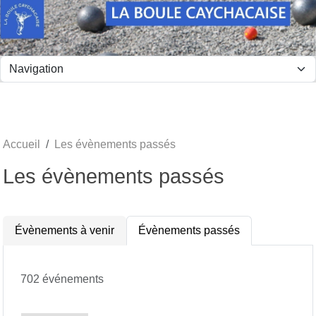
Panneau de gestion des cookies
Accueil
Les évènements passés
Les évènements passés
Évènements à venir
Évènements passés
702 événements