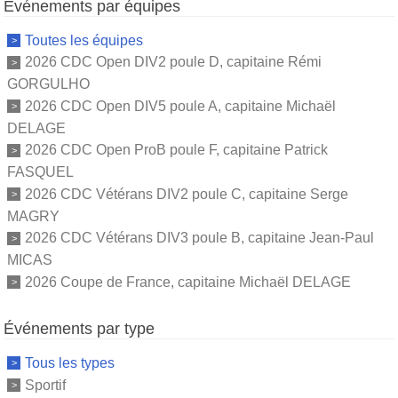
Événements par équipes
Toutes les équipes
2026 CDC Open DIV2 poule D, capitaine Rémi
GORGULHO
2026 CDC Open DIV5 poule A, capitaine Michaël
DELAGE
2026 CDC Open ProB poule F, capitaine Patrick
FASQUEL
2026 CDC Vétérans DIV2 poule C, capitaine Serge
MAGRY
2026 CDC Vétérans DIV3 poule B, capitaine Jean-Paul
MICAS
2026 Coupe de France, capitaine Michaël DELAGE
Événements par type
Tous les types
Sportif