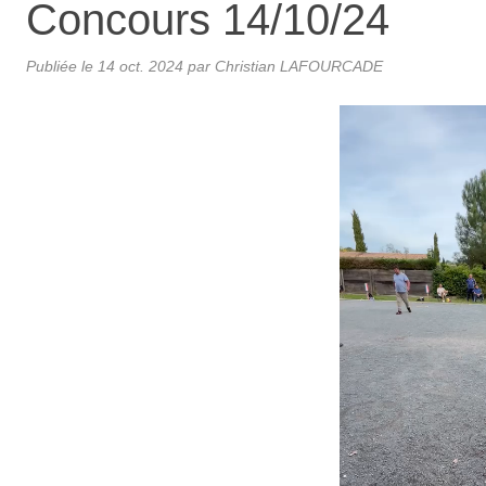
Concours 14/10/24
Publiée le
14 oct. 2024
par Christian LAFOURCADE